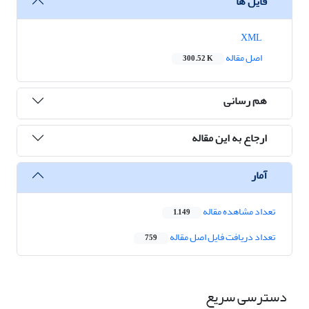
فایل ها
XML
اصل مقاله
300.52 K
هم رسانی
ارجاع به این مقاله
آمار
تعداد مشاهده مقاله
1,149
تعداد دریافت فایل اصل مقاله
759
دسترسی سریع