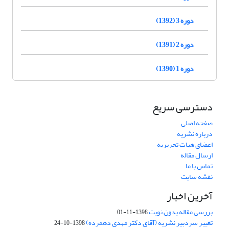
دوره 3 (1392)
دوره 2 (1391)
دوره 1 (1390)
دسترسی سریع
صفحه اصلی
درباره نشریه
اعضای هیات تحریریه
ارسال مقاله
تماس با ما
نقشه سایت
آخرین اخبار
بررسی مقاله بدون نوبت
1398-11-01
تغییر سردبیر نشریه (آقای دکتر مهدی دهمرده)
1398-10-24