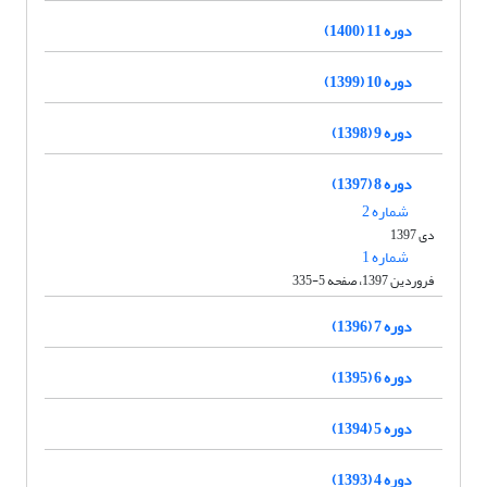
دوره 11 (1400)
دوره 10 (1399)
دوره 9 (1398)
دوره 8 (1397)
شماره 2
دی 1397
شماره 1
فروردین 1397، صفحه 5-335
دوره 7 (1396)
دوره 6 (1395)
دوره 5 (1394)
دوره 4 (1393)