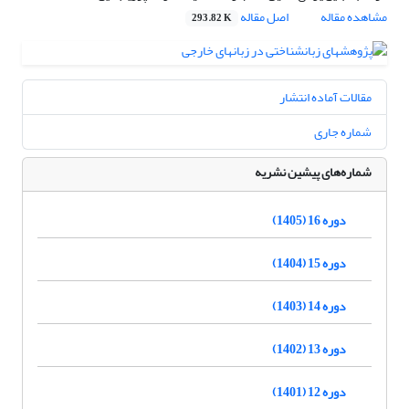
مشاهده مقاله
اصل مقاله
293.82 K
مقالات آماده انتشار
شماره جاری
شماره‌های پیشین نشریه
دوره 16 (1405)
دوره 15 (1404)
دوره 14 (1403)
دوره 13 (1402)
دوره 12 (1401)