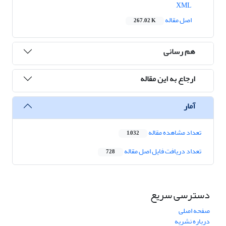
XML
اصل مقاله
267.02 K
هم رسانی
ارجاع به این مقاله
آمار
تعداد مشاهده مقاله
1,032
تعداد دریافت فایل اصل مقاله
728
دسترسی سریع
صفحه اصلی
درباره نشریه