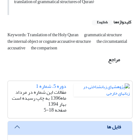
translation of grammatical structures of Quran)
کلیدواژه‌ها
English
Keywords: Translation of the Holy Quran
grammatical structure
the internal object or cognate accusative structure
the circumstantial
accusative
the comparison
مراجع
دوره 5، شماره 1
مقالات این شماره در مرداد
ماه1396 به چاپ رسیده است
بهار 1394
صفحه
5-18
فایل ها