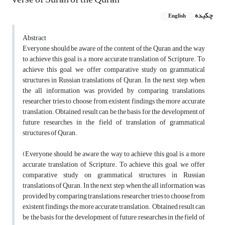
چکیده
English
Abstract
Everyone should be aware of the content of the Quran and the way
to achieve this goal is a more accurate translation of Scripture. To
achieve this goal, we offer comparative study on grammatical
structures in Russian translations of Quran. In the next step, when
the all information was provided by comparing translations,
researcher tries to choose from existent findings the more accurate
translation. Obtained result can be the basis for the development of
future researches in the field of translation of grammatical
structures of Quran.
(Everyone should be aware the way to achieve this goal is a more
accurate translation of Scripture. To achieve this goal, we offer
comparative study on grammatical structures in Russian
translations of Quran. In the next step, when the all information was
provided by comparing translations, researcher tries to choose from
existent findings the more accurate translation. Obtained result can
be the basis for the development of future researches in the field of