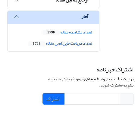
آمار
تعداد مشاهده مقاله
1,790
تعداد دریافت فایل اصل مقاله
1,789
اشتراک خبرنامه
برای دریافت اخبار و اطلاعیه های مهم نشریه در خبرنامه
نشریه مشترک شوید.
اشتراک