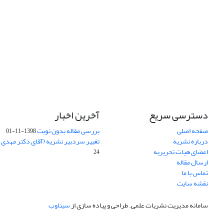
دسترسی سریع
آخرین اخبار
صفحه اصلی
بررسی مقاله بدون نوبت
1398-11-01
درباره نشریه
تغییر سردبیر نشریه (آقای دکتر مهدی
اعضای هیات تحریریه
24
ارسال مقاله
تماس با ما
نقشه سایت
سامانه مدیریت نشریات علمی.
طراحی و پیاده سازی از
سیناوب