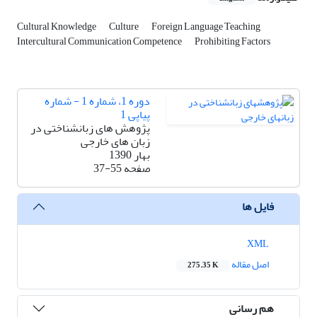
Cultural Knowledge
Culture
Foreign Language Teaching
Intercultural Communication Competence
Prohibiting Factors
دوره 1، شماره 1 - شماره
پیاپی 1
پژوهش های زبانشناختی در
زبان های خارجی
بهار 1390
صفحه
37-55
فایل ها
XML
اصل مقاله
275.35 K
هم رسانی