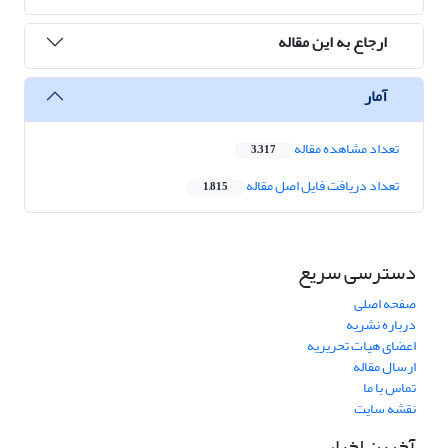
ارجاع به این مقاله
آمار
تعداد مشاهده مقاله
3,317
تعداد دریافت فایل اصل مقاله
1,815
دسترسی سریع
صفحه اصلی
درباره نشریه
اعضای هیات تحریریه
ارسال مقاله
تماس با ما
نقشه سایت
آخرین اخبار