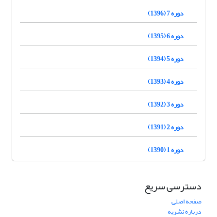
دوره 7 (1396)
دوره 6 (1395)
دوره 5 (1394)
دوره 4 (1393)
دوره 3 (1392)
دوره 2 (1391)
دوره 1 (1390)
دسترسی سریع
صفحه اصلی
درباره نشریه