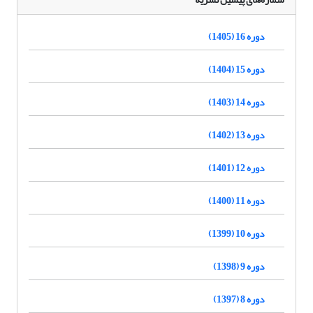
دوره 16 (1405)
دوره 15 (1404)
دوره 14 (1403)
دوره 13 (1402)
دوره 12 (1401)
دوره 11 (1400)
دوره 10 (1399)
دوره 9 (1398)
دوره 8 (1397)