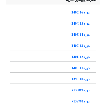
دوره 16 (1405)
دوره 15 (1404)
دوره 14 (1403)
دوره 13 (1402)
دوره 12 (1401)
دوره 11 (1400)
دوره 10 (1399)
دوره 9 (1398)
دوره 8 (1397)