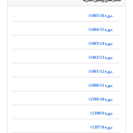
دوره 16 (1405)
دوره 15 (1404)
دوره 14 (1403)
دوره 13 (1402)
دوره 12 (1401)
دوره 11 (1400)
دوره 10 (1399)
دوره 9 (1398)
دوره 8 (1397)