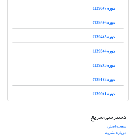
دوره 7 (1396)
دوره 6 (1395)
دوره 5 (1394)
دوره 4 (1393)
دوره 3 (1392)
دوره 2 (1391)
دوره 1 (1390)
دسترسی سریع
صفحه اصلی
درباره نشریه