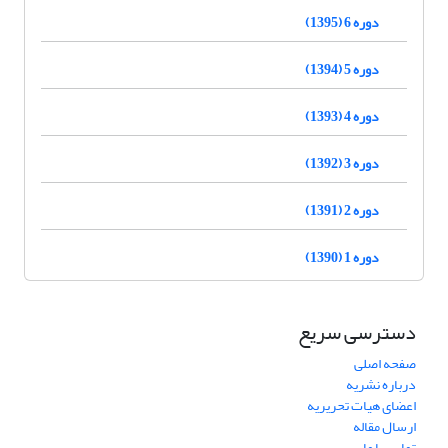
دوره 6 (1395)
دوره 5 (1394)
دوره 4 (1393)
دوره 3 (1392)
دوره 2 (1391)
دوره 1 (1390)
دسترسی سریع
صفحه اصلی
درباره نشریه
اعضای هیات تحریریه
ارسال مقاله
تماس با ما