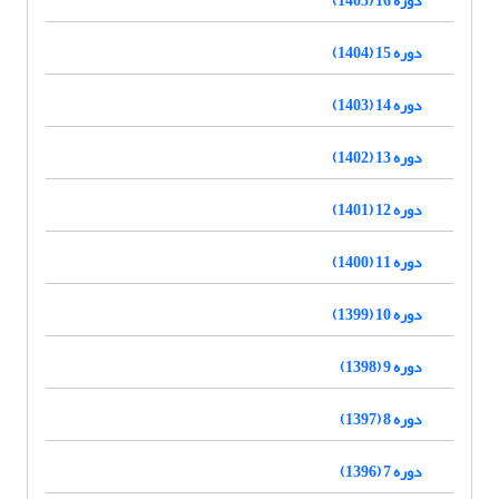
دوره 15 (1404)
دوره 14 (1403)
دوره 13 (1402)
دوره 12 (1401)
دوره 11 (1400)
دوره 10 (1399)
دوره 9 (1398)
دوره 8 (1397)
دوره 7 (1396)