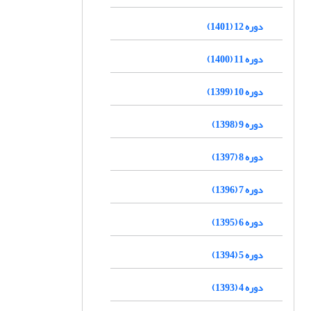
دوره 12 (1401)
دوره 11 (1400)
دوره 10 (1399)
دوره 9 (1398)
دوره 8 (1397)
دوره 7 (1396)
دوره 6 (1395)
دوره 5 (1394)
دوره 4 (1393)