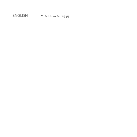
ورود به سامانه
ENGLISH