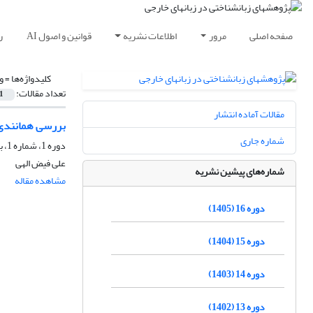
صفحه اصلی
مرور
اطلاعات نشریه
قوانین و اصول AI
ر
کلیدواژه‌ها =
و
تعداد مقالات:
1
مقالات آماده انتشار
بررسی همانندی‌ه
شماره جاری
دوره 1، شماره 1، بهار 1390، صفحه
علی فیض الهی
شماره‌های پیشین نشریه
مشاهده مقاله
دوره 16 (1405)
دوره 15 (1404)
دوره 14 (1403)
دوره 13 (1402)