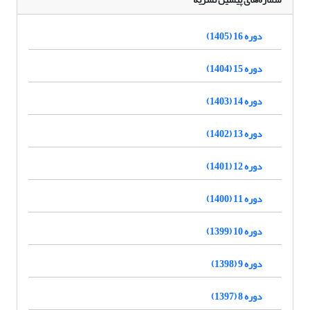
دوره 16 (1405)
دوره 15 (1404)
دوره 14 (1403)
دوره 13 (1402)
دوره 12 (1401)
دوره 11 (1400)
دوره 10 (1399)
دوره 9 (1398)
دوره 8 (1397)