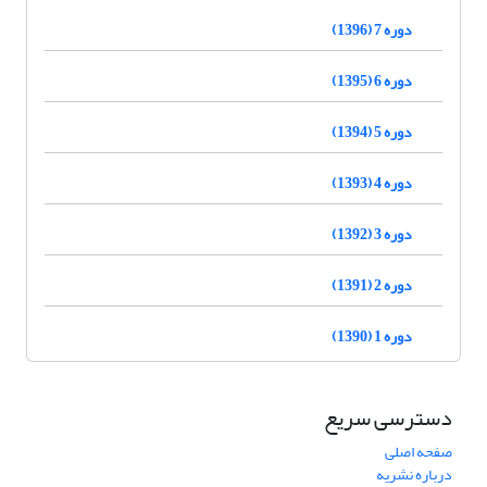
دوره 7 (1396)
دوره 6 (1395)
دوره 5 (1394)
دوره 4 (1393)
دوره 3 (1392)
دوره 2 (1391)
دوره 1 (1390)
دسترسی سریع
صفحه اصلی
درباره نشریه