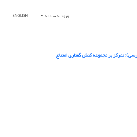
ورود به سامانه
ENGLISH
ارسی): تمرکز بر مجموعه کنش گفتاری امتناع