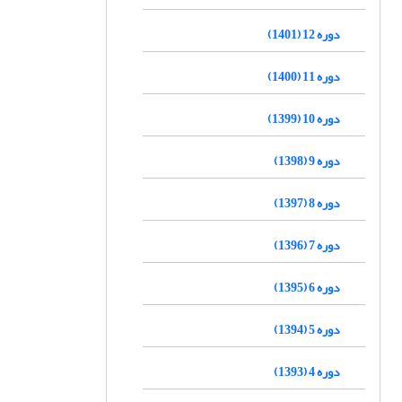
دوره 12 (1401)
دوره 11 (1400)
دوره 10 (1399)
دوره 9 (1398)
دوره 8 (1397)
دوره 7 (1396)
دوره 6 (1395)
دوره 5 (1394)
دوره 4 (1393)