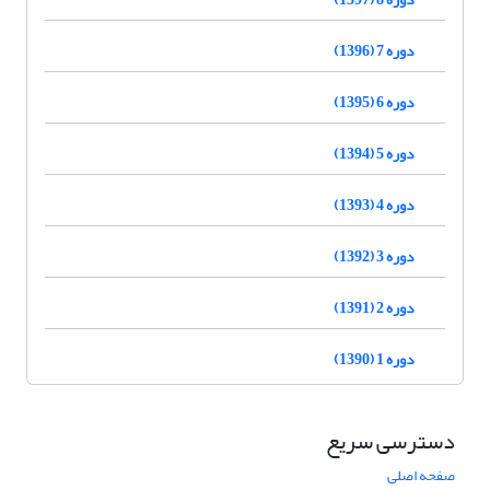
دوره 7 (1396)
دوره 6 (1395)
دوره 5 (1394)
دوره 4 (1393)
دوره 3 (1392)
دوره 2 (1391)
دوره 1 (1390)
دسترسی سریع
صفحه اصلی