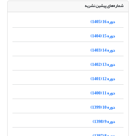
شماره‌های پیشین نشریه
دوره 16 (1405)
دوره 15 (1404)
دوره 14 (1403)
دوره 13 (1402)
دوره 12 (1401)
دوره 11 (1400)
دوره 10 (1399)
دوره 9 (1398)
دوره 8 (1397)