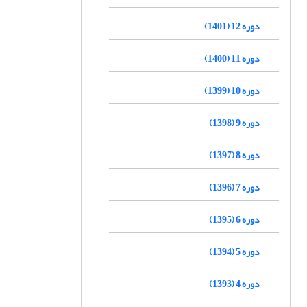
دوره 12 (1401)
دوره 11 (1400)
دوره 10 (1399)
دوره 9 (1398)
دوره 8 (1397)
دوره 7 (1396)
دوره 6 (1395)
دوره 5 (1394)
دوره 4 (1393)