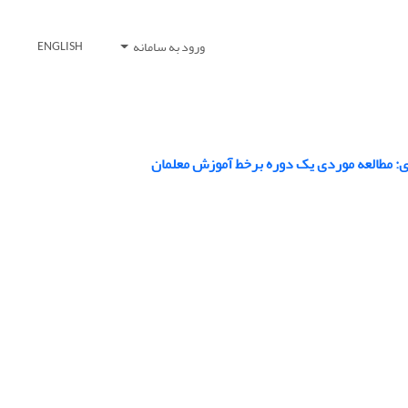
ورود به سامانه
ENGLISH
ی: مطالعه موردی یک دوره برخط آموزش معلمان