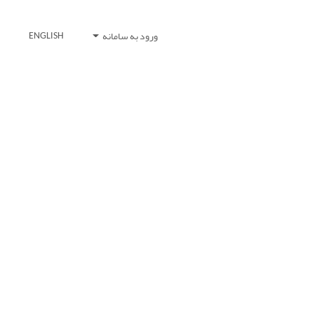
ورود به سامانه
ENGLISH