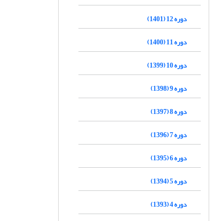
دوره 12 (1401)
دوره 11 (1400)
دوره 10 (1399)
دوره 9 (1398)
دوره 8 (1397)
دوره 7 (1396)
دوره 6 (1395)
دوره 5 (1394)
دوره 4 (1393)