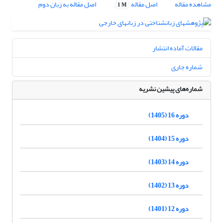
مشاهده مقاله
اصل مقاله
اصل مقاله به زبان دوم
1 M
مقالات آماده انتشار
شماره جاری
شماره‌های پیشین نشریه
دوره 16 (1405)
دوره 15 (1404)
دوره 14 (1403)
دوره 13 (1402)
دوره 12 (1401)