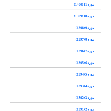
دوره 11 (1400)
دوره 10 (1399)
دوره 9 (1398)
دوره 8 (1397)
دوره 7 (1396)
دوره 6 (1395)
دوره 5 (1394)
دوره 4 (1393)
دوره 3 (1392)
دوره 2 (1391)