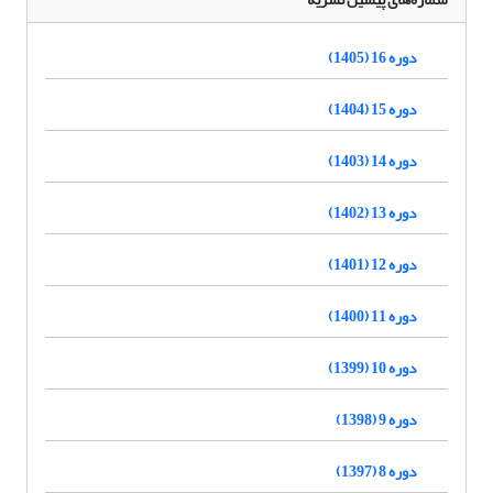
دوره 16 (1405)
دوره 15 (1404)
دوره 14 (1403)
دوره 13 (1402)
دوره 12 (1401)
دوره 11 (1400)
دوره 10 (1399)
دوره 9 (1398)
دوره 8 (1397)