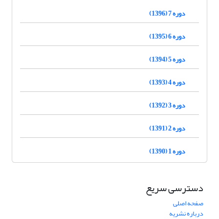
دوره 7 (1396)
دوره 6 (1395)
دوره 5 (1394)
دوره 4 (1393)
دوره 3 (1392)
دوره 2 (1391)
دوره 1 (1390)
دسترسی سریع
صفحه اصلی
درباره نشریه