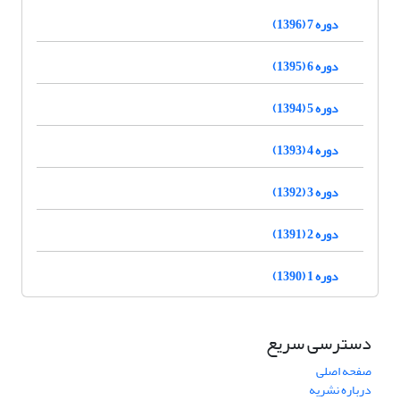
دوره 7 (1396)
دوره 6 (1395)
دوره 5 (1394)
دوره 4 (1393)
دوره 3 (1392)
دوره 2 (1391)
دوره 1 (1390)
دسترسی سریع
صفحه اصلی
درباره نشریه