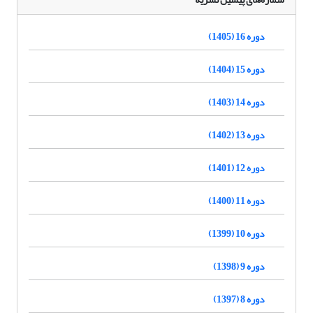
دوره 16 (1405)
دوره 15 (1404)
دوره 14 (1403)
دوره 13 (1402)
دوره 12 (1401)
دوره 11 (1400)
دوره 10 (1399)
دوره 9 (1398)
دوره 8 (1397)