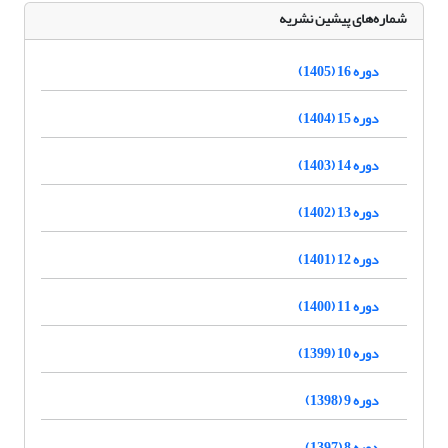
شماره‌های پیشین نشریه
دوره 16 (1405)
دوره 15 (1404)
دوره 14 (1403)
دوره 13 (1402)
دوره 12 (1401)
دوره 11 (1400)
دوره 10 (1399)
دوره 9 (1398)
دوره 8 (1397)