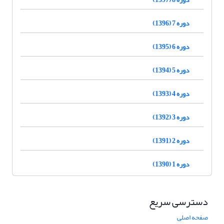
دوره 7 (1396)
دوره 6 (1395)
دوره 5 (1394)
دوره 4 (1393)
دوره 3 (1392)
دوره 2 (1391)
دوره 1 (1390)
دسترسی سریع
صفحه اصلی