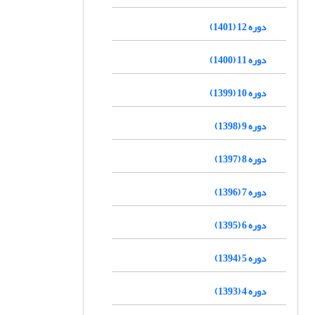
دوره 12 (1401)
دوره 11 (1400)
دوره 10 (1399)
دوره 9 (1398)
دوره 8 (1397)
دوره 7 (1396)
دوره 6 (1395)
دوره 5 (1394)
دوره 4 (1393)