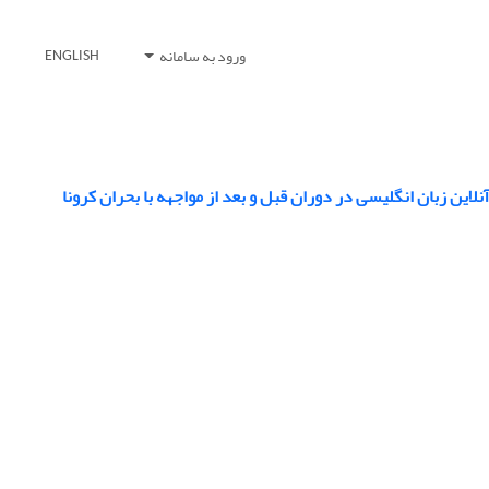
ورود به سامانه
ENGLISH
 زبان انگلیسی در دوران قبل و بعد از مواجهه با بحران کرونا