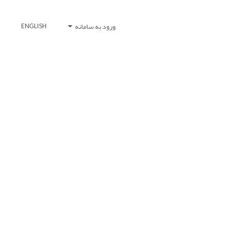
ورود به سامانه
ENGLISH