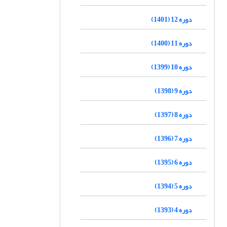
دوره 12 (1401)
دوره 11 (1400)
دوره 10 (1399)
دوره 9 (1398)
دوره 8 (1397)
دوره 7 (1396)
دوره 6 (1395)
دوره 5 (1394)
دوره 4 (1393)