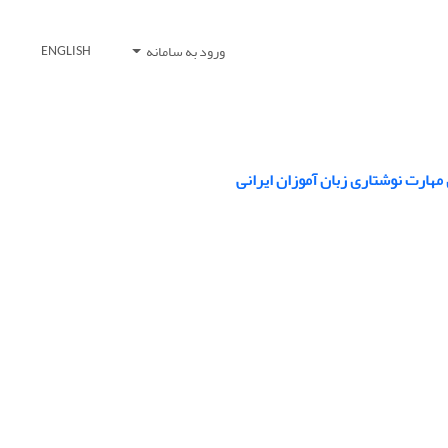
ورود به سامانه
ENGLISH
مهارت نوشتاری زبان آموزان ایرانی