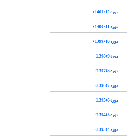
دوره 12 (1401)
دوره 11 (1400)
دوره 10 (1399)
دوره 9 (1398)
دوره 8 (1397)
دوره 7 (1396)
دوره 6 (1395)
دوره 5 (1394)
دوره 4 (1393)