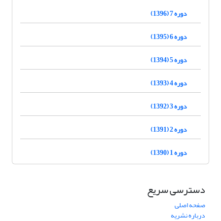
دوره 7 (1396)
دوره 6 (1395)
دوره 5 (1394)
دوره 4 (1393)
دوره 3 (1392)
دوره 2 (1391)
دوره 1 (1390)
دسترسی سریع
صفحه اصلی
درباره نشریه