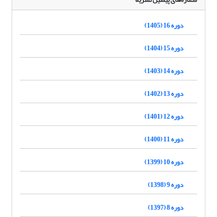
دوره 16 (1405)
دوره 15 (1404)
دوره 14 (1403)
دوره 13 (1402)
دوره 12 (1401)
دوره 11 (1400)
دوره 10 (1399)
دوره 9 (1398)
دوره 8 (1397)