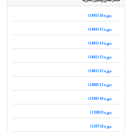
دوره 16 (1405)
دوره 15 (1404)
دوره 14 (1403)
دوره 13 (1402)
دوره 12 (1401)
دوره 11 (1400)
دوره 10 (1399)
دوره 9 (1398)
دوره 8 (1397)