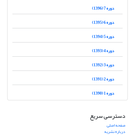
دوره 7 (1396)
دوره 6 (1395)
دوره 5 (1394)
دوره 4 (1393)
دوره 3 (1392)
دوره 2 (1391)
دوره 1 (1390)
دسترسی سریع
صفحه اصلی
درباره نشریه