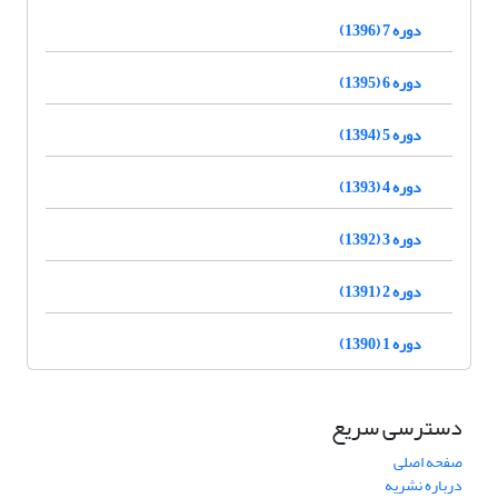
دوره 7 (1396)
دوره 6 (1395)
دوره 5 (1394)
دوره 4 (1393)
دوره 3 (1392)
دوره 2 (1391)
دوره 1 (1390)
دسترسی سریع
صفحه اصلی
درباره نشریه