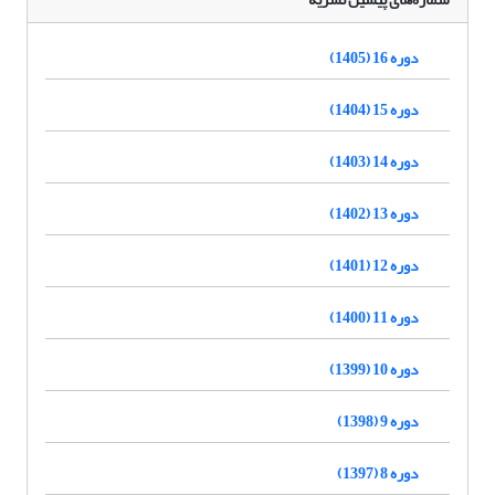
دوره 16 (1405)
دوره 15 (1404)
دوره 14 (1403)
دوره 13 (1402)
دوره 12 (1401)
دوره 11 (1400)
دوره 10 (1399)
دوره 9 (1398)
دوره 8 (1397)