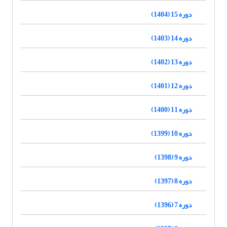
دوره 15 (1404)
دوره 14 (1403)
دوره 13 (1402)
دوره 12 (1401)
دوره 11 (1400)
دوره 10 (1399)
دوره 9 (1398)
دوره 8 (1397)
دوره 7 (1396)