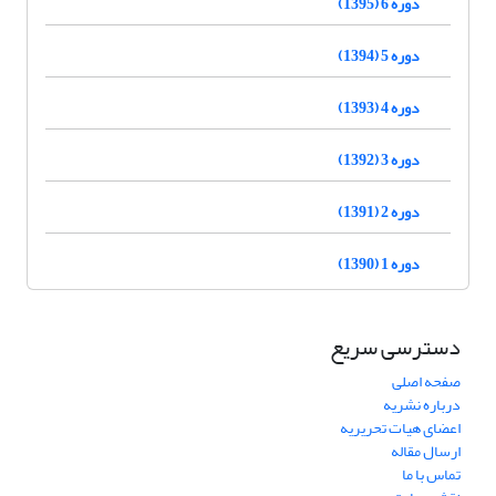
دوره 6 (1395)
دوره 5 (1394)
دوره 4 (1393)
دوره 3 (1392)
دوره 2 (1391)
دوره 1 (1390)
دسترسی سریع
صفحه اصلی
درباره نشریه
اعضای هیات تحریریه
ارسال مقاله
تماس با ما