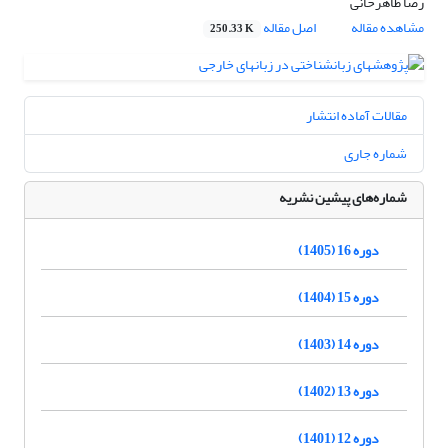
رضا طاهرخانی
مشاهده مقاله
اصل مقاله
250.33 K
مقالات آماده انتشار
شماره جاری
شماره‌های پیشین نشریه
دوره 16 (1405)
دوره 15 (1404)
دوره 14 (1403)
دوره 13 (1402)
دوره 12 (1401)