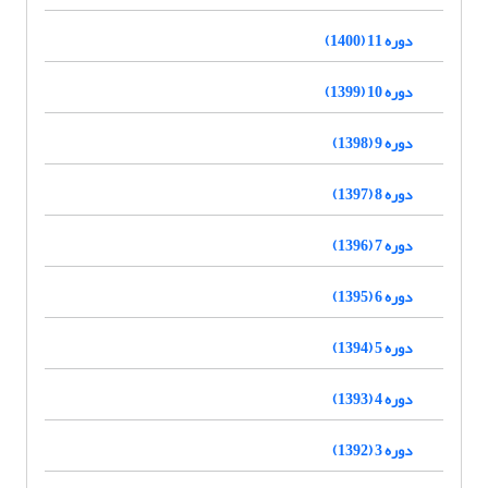
دوره 11 (1400)
دوره 10 (1399)
دوره 9 (1398)
دوره 8 (1397)
دوره 7 (1396)
دوره 6 (1395)
دوره 5 (1394)
دوره 4 (1393)
دوره 3 (1392)