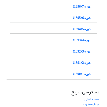
دوره 7 (1396)
دوره 6 (1395)
دوره 5 (1394)
دوره 4 (1393)
دوره 3 (1392)
دوره 2 (1391)
دوره 1 (1390)
دسترسی سریع
صفحه اصلی
درباره نشریه