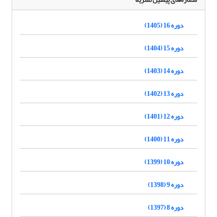
دوره 16 (1405)
دوره 15 (1404)
دوره 14 (1403)
دوره 13 (1402)
دوره 12 (1401)
دوره 11 (1400)
دوره 10 (1399)
دوره 9 (1398)
دوره 8 (1397)