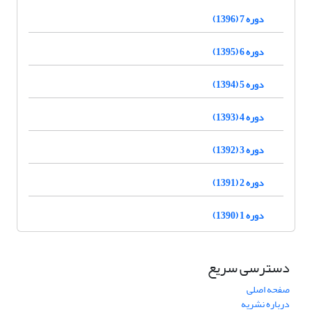
دوره 7 (1396)
دوره 6 (1395)
دوره 5 (1394)
دوره 4 (1393)
دوره 3 (1392)
دوره 2 (1391)
دوره 1 (1390)
دسترسی سریع
صفحه اصلی
درباره نشریه