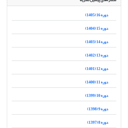
دوره 16 (1405)
دوره 15 (1404)
دوره 14 (1403)
دوره 13 (1402)
دوره 12 (1401)
دوره 11 (1400)
دوره 10 (1399)
دوره 9 (1398)
دوره 8 (1397)