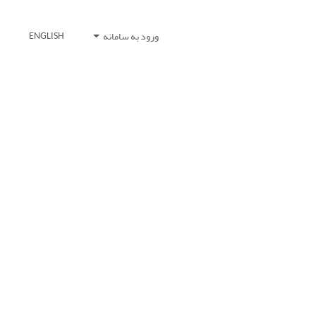
ورود به سامانه
ENGLISH