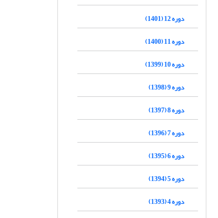
دوره 12 (1401)
دوره 11 (1400)
دوره 10 (1399)
دوره 9 (1398)
دوره 8 (1397)
دوره 7 (1396)
دوره 6 (1395)
دوره 5 (1394)
دوره 4 (1393)