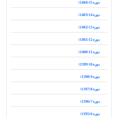
دوره 15 (1404)
دوره 14 (1403)
دوره 13 (1402)
دوره 12 (1401)
دوره 11 (1400)
دوره 10 (1399)
دوره 9 (1398)
دوره 8 (1397)
دوره 7 (1396)
دوره 6 (1395)