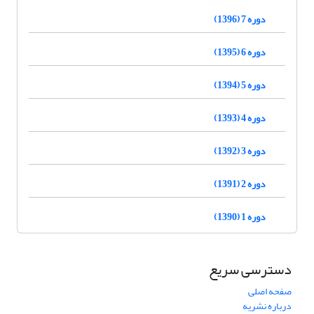
دوره 7 (1396)
دوره 6 (1395)
دوره 5 (1394)
دوره 4 (1393)
دوره 3 (1392)
دوره 2 (1391)
دوره 1 (1390)
دسترسی سریع
صفحه اصلی
درباره نشریه