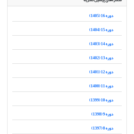
دوره 16 (1405)
دوره 15 (1404)
دوره 14 (1403)
دوره 13 (1402)
دوره 12 (1401)
دوره 11 (1400)
دوره 10 (1399)
دوره 9 (1398)
دوره 8 (1397)