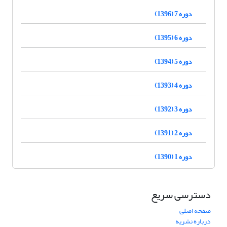
دوره 7 (1396)
دوره 6 (1395)
دوره 5 (1394)
دوره 4 (1393)
دوره 3 (1392)
دوره 2 (1391)
دوره 1 (1390)
دسترسی سریع
صفحه اصلی
درباره نشریه