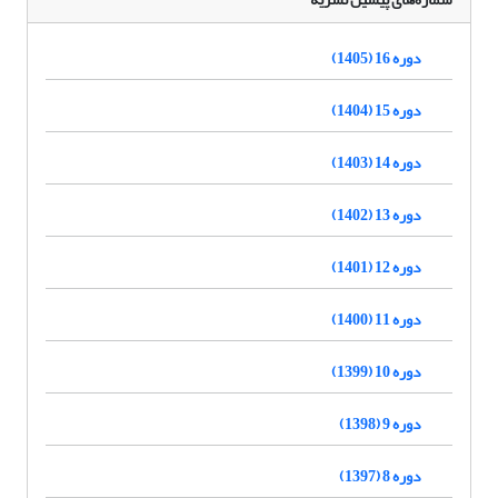
دوره 16 (1405)
دوره 15 (1404)
دوره 14 (1403)
دوره 13 (1402)
دوره 12 (1401)
دوره 11 (1400)
دوره 10 (1399)
دوره 9 (1398)
دوره 8 (1397)