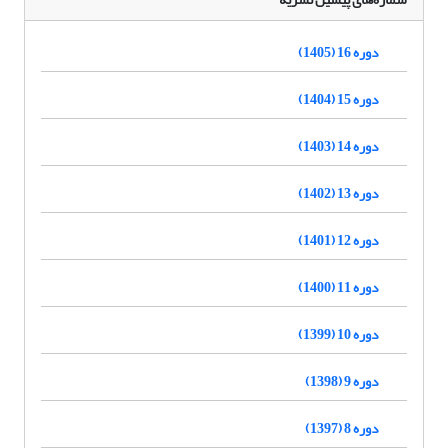
دوره 16 (1405)
دوره 15 (1404)
دوره 14 (1403)
دوره 13 (1402)
دوره 12 (1401)
دوره 11 (1400)
دوره 10 (1399)
دوره 9 (1398)
دوره 8 (1397)