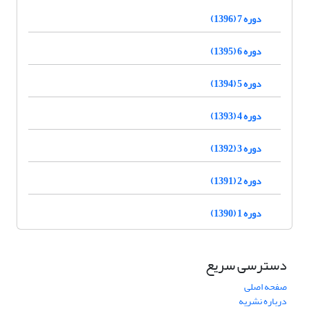
دوره 7 (1396)
دوره 6 (1395)
دوره 5 (1394)
دوره 4 (1393)
دوره 3 (1392)
دوره 2 (1391)
دوره 1 (1390)
دسترسی سریع
صفحه اصلی
درباره نشریه