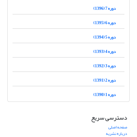
دوره 7 (1396)
دوره 6 (1395)
دوره 5 (1394)
دوره 4 (1393)
دوره 3 (1392)
دوره 2 (1391)
دوره 1 (1390)
دسترسی سریع
صفحه اصلی
درباره نشریه