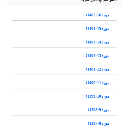
دوره 16 (1405)
دوره 15 (1404)
دوره 14 (1403)
دوره 13 (1402)
دوره 12 (1401)
دوره 11 (1400)
دوره 10 (1399)
دوره 9 (1398)
دوره 8 (1397)