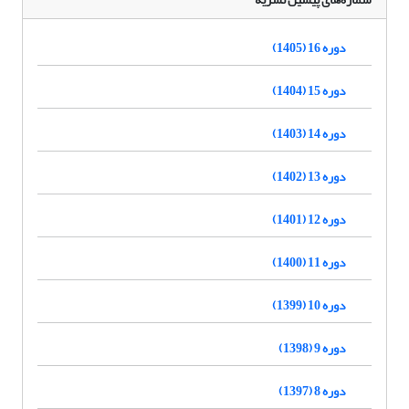
دوره 16 (1405)
دوره 15 (1404)
دوره 14 (1403)
دوره 13 (1402)
دوره 12 (1401)
دوره 11 (1400)
دوره 10 (1399)
دوره 9 (1398)
دوره 8 (1397)