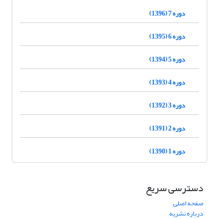
دوره 7 (1396)
دوره 6 (1395)
دوره 5 (1394)
دوره 4 (1393)
دوره 3 (1392)
دوره 2 (1391)
دوره 1 (1390)
دسترسی سریع
صفحه اصلی
درباره نشریه