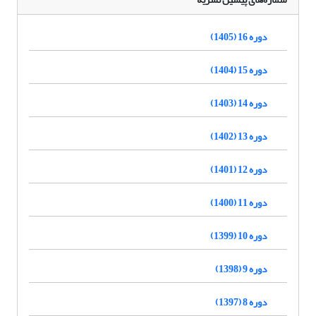
دوره 16 (1405)
دوره 15 (1404)
دوره 14 (1403)
دوره 13 (1402)
دوره 12 (1401)
دوره 11 (1400)
دوره 10 (1399)
دوره 9 (1398)
دوره 8 (1397)