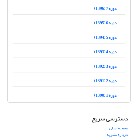
دوره 7 (1396)
دوره 6 (1395)
دوره 5 (1394)
دوره 4 (1393)
دوره 3 (1392)
دوره 2 (1391)
دوره 1 (1390)
دسترسی سریع
صفحه اصلی
درباره نشریه