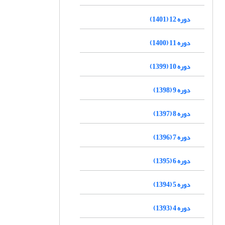
دوره 12 (1401)
دوره 11 (1400)
دوره 10 (1399)
دوره 9 (1398)
دوره 8 (1397)
دوره 7 (1396)
دوره 6 (1395)
دوره 5 (1394)
دوره 4 (1393)