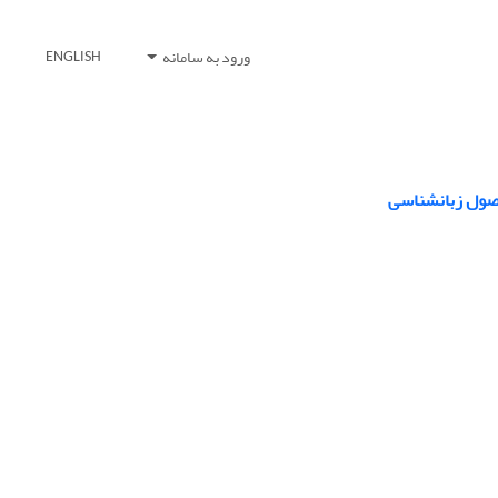
ورود به سامانه
ENGLISH
اصول زبانشناسی