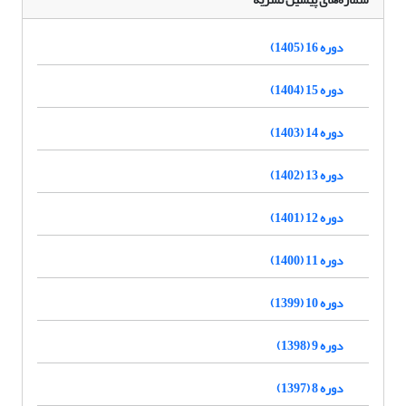
دوره 16 (1405)
دوره 15 (1404)
دوره 14 (1403)
دوره 13 (1402)
دوره 12 (1401)
دوره 11 (1400)
دوره 10 (1399)
دوره 9 (1398)
دوره 8 (1397)