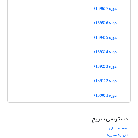
دوره 7 (1396)
دوره 6 (1395)
دوره 5 (1394)
دوره 4 (1393)
دوره 3 (1392)
دوره 2 (1391)
دوره 1 (1390)
دسترسی سریع
صفحه اصلی
درباره نشریه