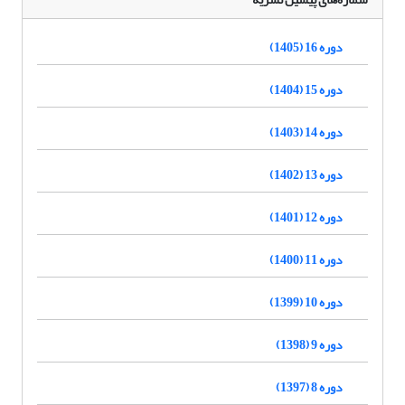
دوره 16 (1405)
دوره 15 (1404)
دوره 14 (1403)
دوره 13 (1402)
دوره 12 (1401)
دوره 11 (1400)
دوره 10 (1399)
دوره 9 (1398)
دوره 8 (1397)