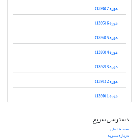
دوره 7 (1396)
دوره 6 (1395)
دوره 5 (1394)
دوره 4 (1393)
دوره 3 (1392)
دوره 2 (1391)
دوره 1 (1390)
دسترسی سریع
صفحه اصلی
درباره نشریه