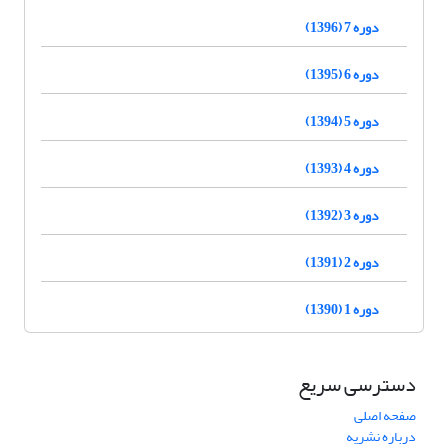
دوره 7 (1396)
دوره 6 (1395)
دوره 5 (1394)
دوره 4 (1393)
دوره 3 (1392)
دوره 2 (1391)
دوره 1 (1390)
دسترسی سریع
صفحه اصلی
درباره نشریه