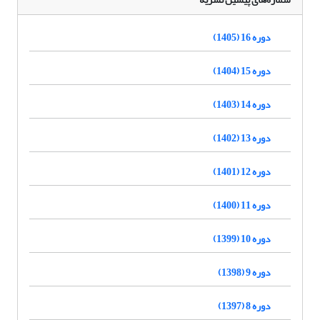
دوره 16 (1405)
دوره 15 (1404)
دوره 14 (1403)
دوره 13 (1402)
دوره 12 (1401)
دوره 11 (1400)
دوره 10 (1399)
دوره 9 (1398)
دوره 8 (1397)