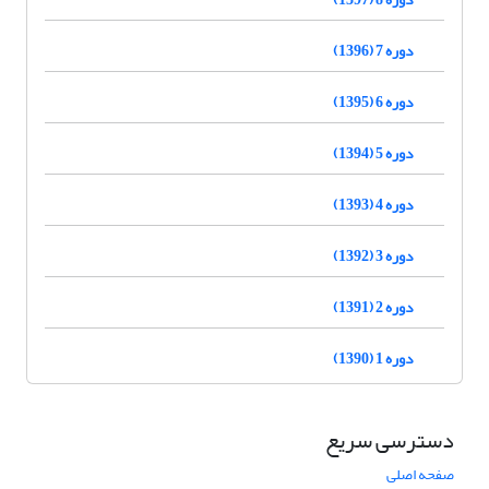
دوره 7 (1396)
دوره 6 (1395)
دوره 5 (1394)
دوره 4 (1393)
دوره 3 (1392)
دوره 2 (1391)
دوره 1 (1390)
دسترسی سریع
صفحه اصلی