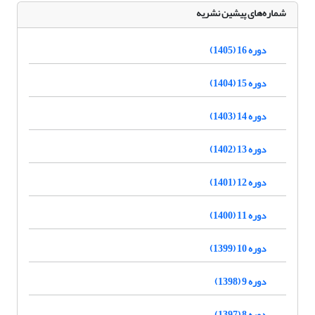
شماره‌های پیشین نشریه
دوره 16 (1405)
دوره 15 (1404)
دوره 14 (1403)
دوره 13 (1402)
دوره 12 (1401)
دوره 11 (1400)
دوره 10 (1399)
دوره 9 (1398)
دوره 8 (1397)