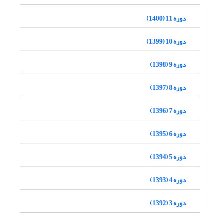
دوره 11 (1400)
دوره 10 (1399)
دوره 9 (1398)
دوره 8 (1397)
دوره 7 (1396)
دوره 6 (1395)
دوره 5 (1394)
دوره 4 (1393)
دوره 3 (1392)