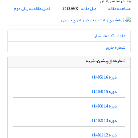
وحیدرضا میرزائیان
مشاهده مقاله
اصل مقاله
اصل مقاله به زبان دوم
1012.99 K
مقالات آماده انتشار
شماره جاری
شماره‌های پیشین نشریه
دوره 16 (1405)
دوره 15 (1404)
دوره 14 (1403)
دوره 13 (1402)
دوره 12 (1401)