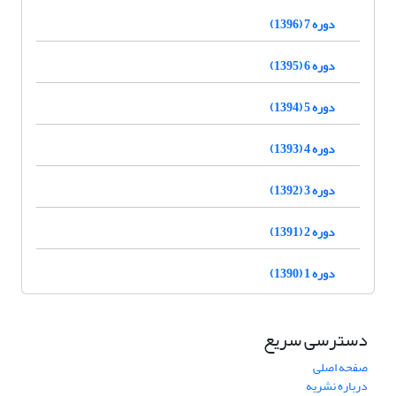
دوره 7 (1396)
دوره 6 (1395)
دوره 5 (1394)
دوره 4 (1393)
دوره 3 (1392)
دوره 2 (1391)
دوره 1 (1390)
دسترسی سریع
صفحه اصلی
درباره نشریه