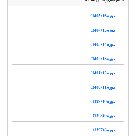
دوره 16 (1405)
دوره 15 (1404)
دوره 14 (1403)
دوره 13 (1402)
دوره 12 (1401)
دوره 11 (1400)
دوره 10 (1399)
دوره 9 (1398)
دوره 8 (1397)