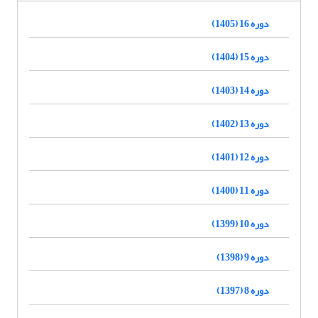
دوره 16 (1405)
دوره 15 (1404)
دوره 14 (1403)
دوره 13 (1402)
دوره 12 (1401)
دوره 11 (1400)
دوره 10 (1399)
دوره 9 (1398)
دوره 8 (1397)