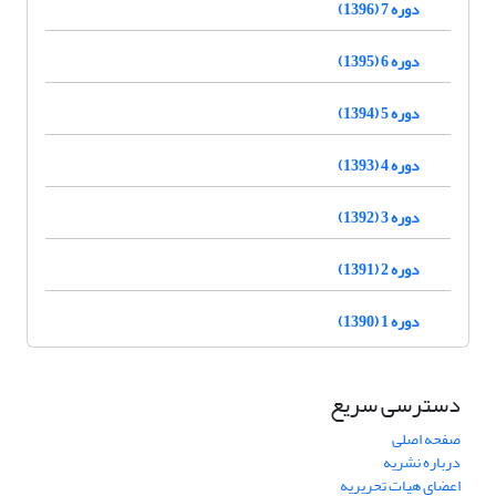
دوره 7 (1396)
دوره 6 (1395)
دوره 5 (1394)
دوره 4 (1393)
دوره 3 (1392)
دوره 2 (1391)
دوره 1 (1390)
دسترسی سریع
صفحه اصلی
درباره نشریه
اعضای هیات تحریریه