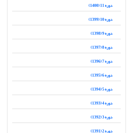
دوره 11 (1400)
دوره 10 (1399)
دوره 9 (1398)
دوره 8 (1397)
دوره 7 (1396)
دوره 6 (1395)
دوره 5 (1394)
دوره 4 (1393)
دوره 3 (1392)
دوره 2 (1391)