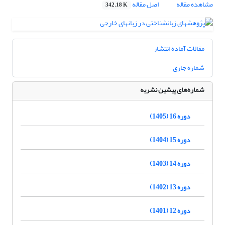
مشاهده مقاله
اصل مقاله
342.18 K
مقالات آماده انتشار
شماره جاری
شماره‌های پیشین نشریه
دوره 16 (1405)
دوره 15 (1404)
دوره 14 (1403)
دوره 13 (1402)
دوره 12 (1401)