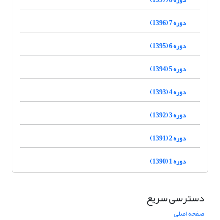
دوره 7 (1396)
دوره 6 (1395)
دوره 5 (1394)
دوره 4 (1393)
دوره 3 (1392)
دوره 2 (1391)
دوره 1 (1390)
دسترسی سریع
صفحه اصلی