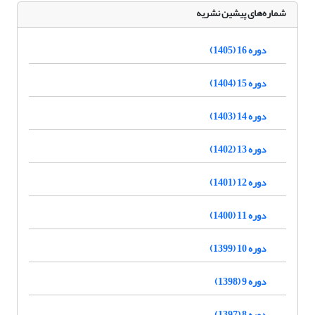
شماره‌های پیشین نشریه
دوره 16 (1405)
دوره 15 (1404)
دوره 14 (1403)
دوره 13 (1402)
دوره 12 (1401)
دوره 11 (1400)
دوره 10 (1399)
دوره 9 (1398)
دوره 8 (1397)