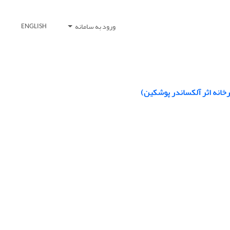
ورود به سامانه
ENGLISH
رخانه اثر آلکساندر پوشکین)