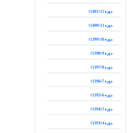
دوره 12 (1401)
دوره 11 (1400)
دوره 10 (1399)
دوره 9 (1398)
دوره 8 (1397)
دوره 7 (1396)
دوره 6 (1395)
دوره 5 (1394)
دوره 4 (1393)