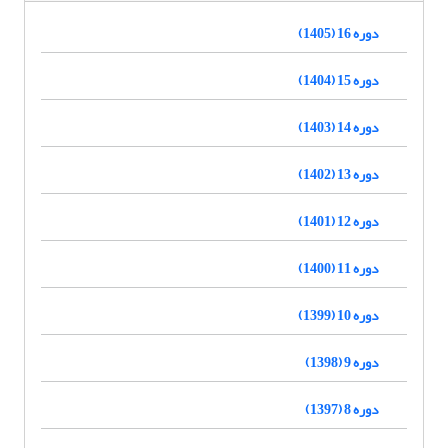
دوره 16 (1405)
دوره 15 (1404)
دوره 14 (1403)
دوره 13 (1402)
دوره 12 (1401)
دوره 11 (1400)
دوره 10 (1399)
دوره 9 (1398)
دوره 8 (1397)