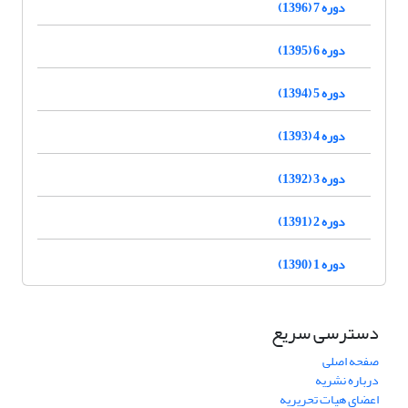
دوره 7 (1396)
دوره 6 (1395)
دوره 5 (1394)
دوره 4 (1393)
دوره 3 (1392)
دوره 2 (1391)
دوره 1 (1390)
دسترسی سریع
صفحه اصلی
درباره نشریه
اعضای هیات تحریریه