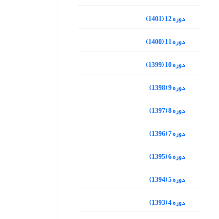
دوره 12 (1401)
دوره 11 (1400)
دوره 10 (1399)
دوره 9 (1398)
دوره 8 (1397)
دوره 7 (1396)
دوره 6 (1395)
دوره 5 (1394)
دوره 4 (1393)