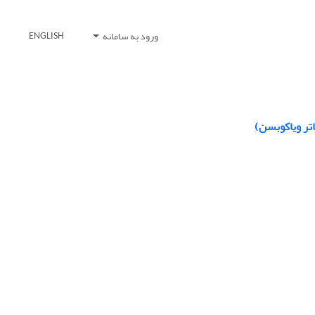
ورود به سامانه
ENGLISH
تر ویاکوبسن)